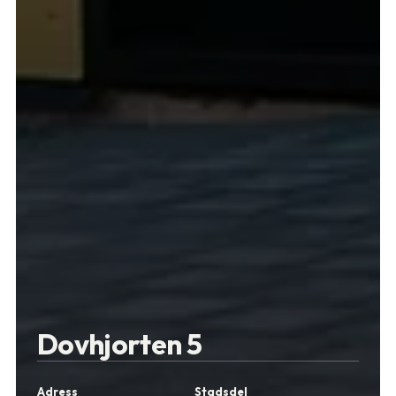
Dovhjorten 5
Adress
Stadsdel